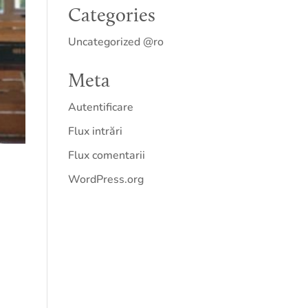
Categories
Uncategorized @ro
Meta
Autentificare
Flux intrări
Flux comentarii
WordPress.org