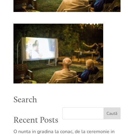
Search
Recent Posts
O nunta in gradina la conac, de la ceremonie in