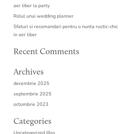
aer liber la party
Rolul unui wedding planner
Sfaturi si recomandari pentru o nunta rustic-chic
in aer liber
Recent Comments
Archives
decembrie 2025
septembrie 2025
octombrie 2023
Categories
Uncategorized @ro