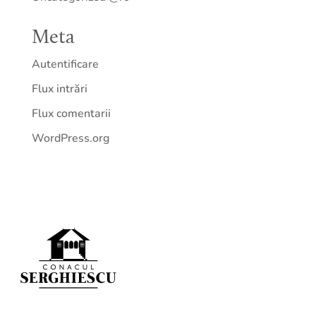
Meta
Autentificare
Flux intrări
Flux comentarii
WordPress.org