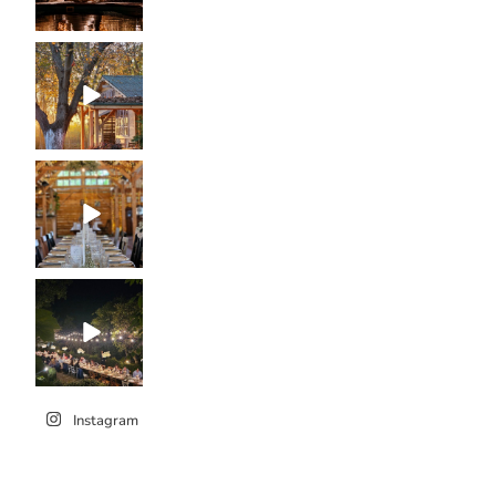
Instagram