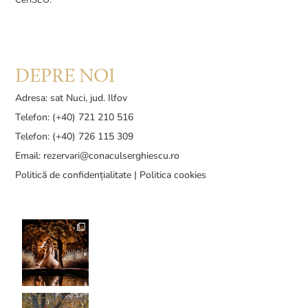
DEPRE NOI
Adresa: sat Nuci, jud. Ilfov
Telefon: (+40) 721 210 516
Telefon: (+40) 726 115 309
Email:
rezervari@conaculserghiescu.ro
Politică de confidențialitate
|
Politica cookies