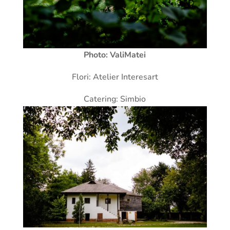
Photo: ValiMatei
Flori: Atelier Interesart
Catering: Simbio