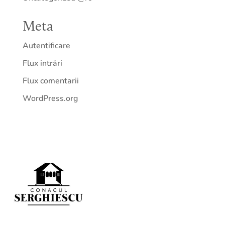
Meta
Autentificare
Flux intrări
Flux comentarii
WordPress.org