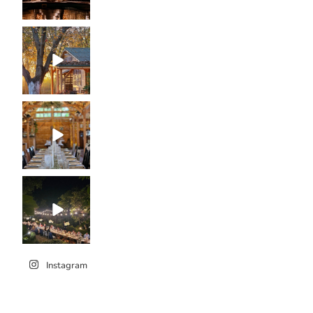
Instagram