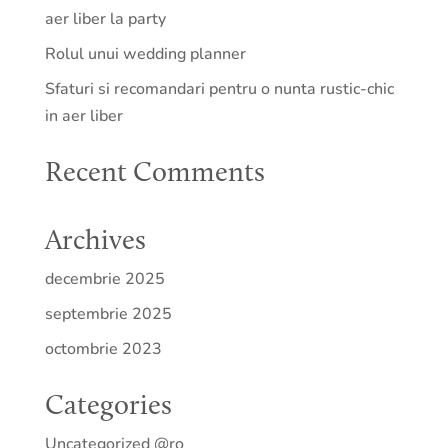
aer liber la party
Rolul unui wedding planner
Sfaturi si recomandari pentru o nunta rustic-chic
in aer liber
Recent Comments
Archives
decembrie 2025
septembrie 2025
octombrie 2023
Categories
Uncategorized @ro