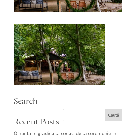
Search
Recent Posts
O nunta in gradina la conac, de la ceremonie in