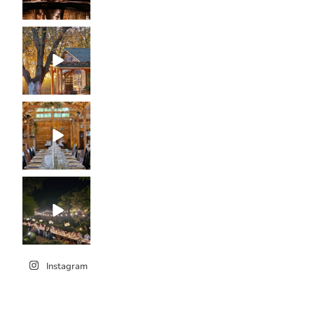
Instagram