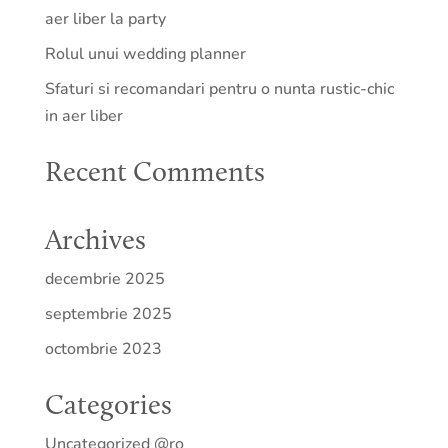
aer liber la party
Rolul unui wedding planner
Sfaturi si recomandari pentru o nunta rustic-chic
in aer liber
Recent Comments
Archives
decembrie 2025
septembrie 2025
octombrie 2023
Categories
Uncategorized @ro