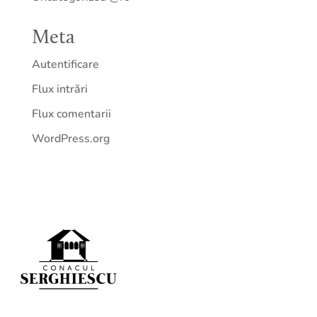
Meta
Autentificare
Flux intrări
Flux comentarii
WordPress.org