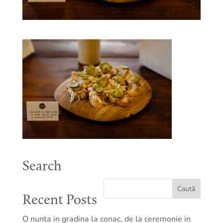
Search
Recent Posts
O nunta in gradina la conac, de la ceremonie in