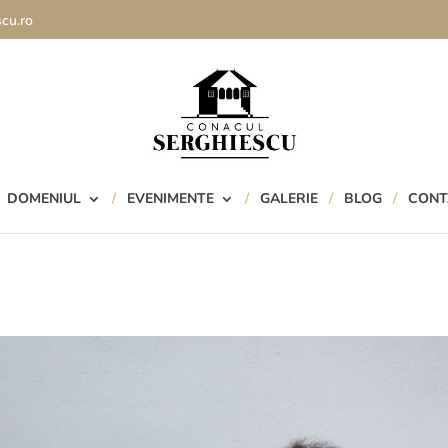
cu.ro
DOMENIUL
EVENIMENTE
GALERIE
BLOG
CONT