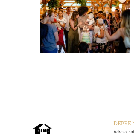
DEPRE 
Adresa: sat