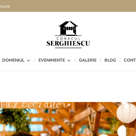
cu.ro
DOMENIUL
EVENIMENTE
GALERIE
BLOG
CONT