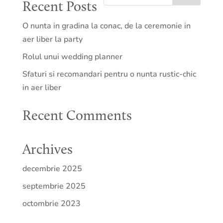
Recent Posts
O nunta in gradina la conac, de la ceremonie in
aer liber la party
Rolul unui wedding planner
Sfaturi si recomandari pentru o nunta rustic-chic
in aer liber
Recent Comments
Archives
decembrie 2025
septembrie 2025
octombrie 2023