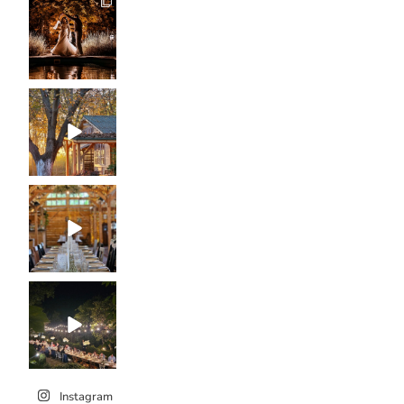
Instagram