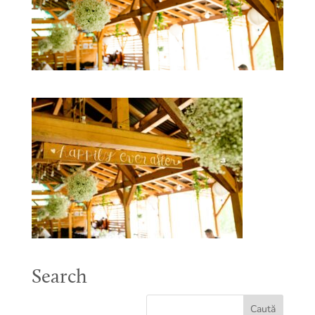
Search