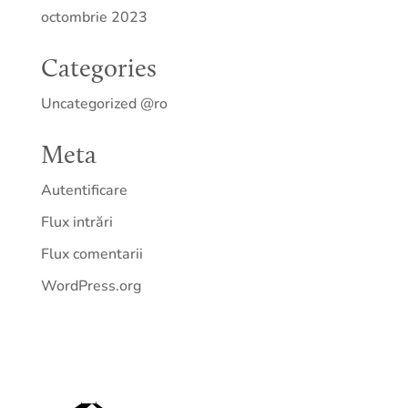
octombrie 2023
Categories
Uncategorized @ro
Meta
Autentificare
Flux intrări
Flux comentarii
WordPress.org