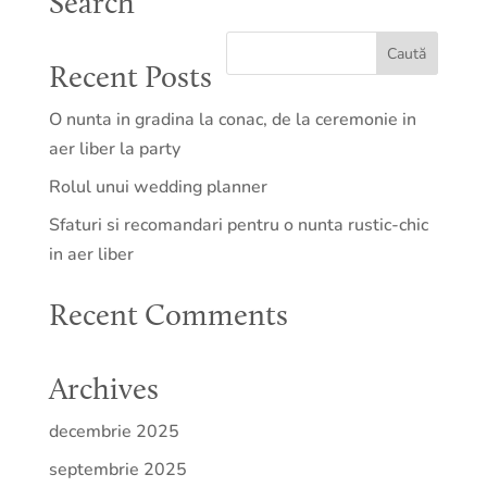
Search
Recent Posts
O nunta in gradina la conac, de la ceremonie in
aer liber la party
Rolul unui wedding planner
Sfaturi si recomandari pentru o nunta rustic-chic
in aer liber
Recent Comments
Archives
decembrie 2025
septembrie 2025