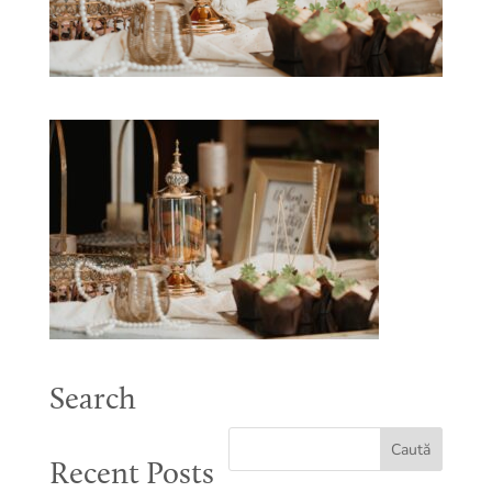
Search
Recent Posts