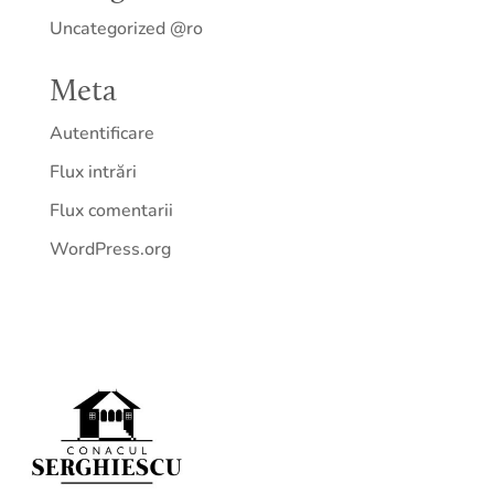
Uncategorized @ro
Meta
Autentificare
Flux intrări
Flux comentarii
WordPress.org