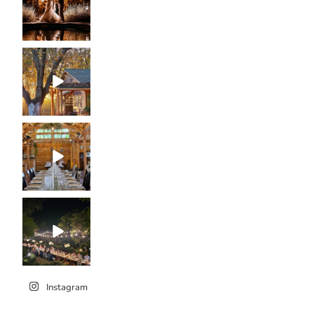
Instagram