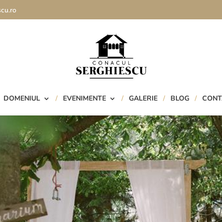
cu.ro
DOMENIUL
EVENIMENTE
GALERIE
BLOG
CONT