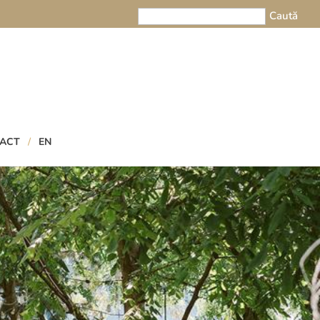
ACT
EN