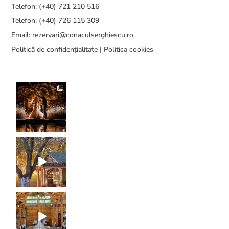
Telefon: (+40) 721 210 516
Telefon: (+40) 726 115 309
Email:
rezervari@conaculserghiescu.ro
Politică de confidențialitate
|
Politica cookies