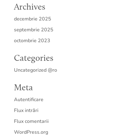
Archives
decembrie 2025
septembrie 2025
octombrie 2023
Categories
Uncategorized @ro
Meta
Autentificare
Flux intrări
Flux comentarii
WordPress.org