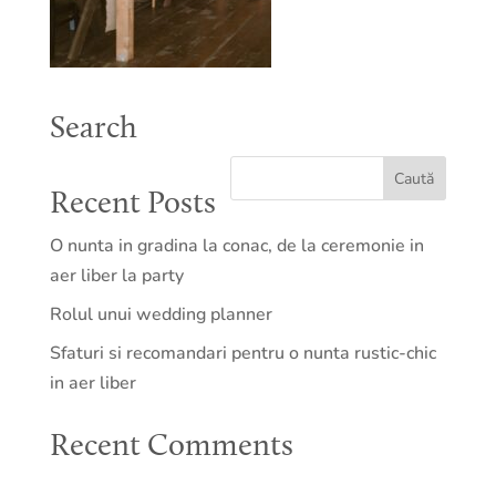
Search
Recent Posts
O nunta in gradina la conac, de la ceremonie in
aer liber la party
Rolul unui wedding planner
Sfaturi si recomandari pentru o nunta rustic-chic
in aer liber
Recent Comments