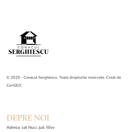
© 2025 - Conacul Serghiescu. Toate drepturile rezervate. Creat de
CeriSEO
.
DEPRE NOI
Adresa: sat Nuci, jud. Ilfov