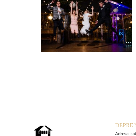
DEPRE 
Adresa: sat