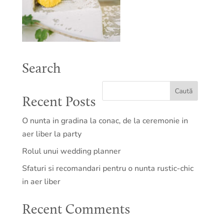
Search
Recent Posts
O nunta in gradina la conac, de la ceremonie in
aer liber la party
Rolul unui wedding planner
Sfaturi si recomandari pentru o nunta rustic-chic
in aer liber
Recent Comments