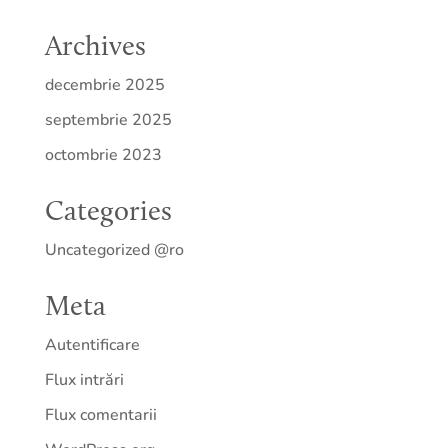
Archives
decembrie 2025
septembrie 2025
octombrie 2023
Categories
Uncategorized @ro
Meta
Autentificare
Flux intrări
Flux comentarii