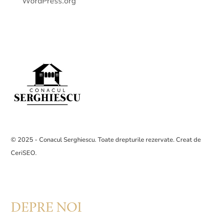
WordPress.org
© 2025 - Conacul Serghiescu. Toate drepturile rezervate. Creat de
CeriSEO
.
DEPRE NOI