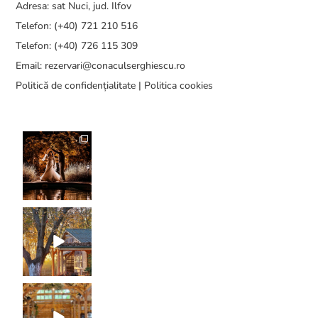
Adresa: sat Nuci, jud. Ilfov
Telefon: (+40) 721 210 516
Telefon: (+40) 726 115 309
Email:
rezervari@conaculserghiescu.ro
Politică de confidențialitate
|
Politica cookies