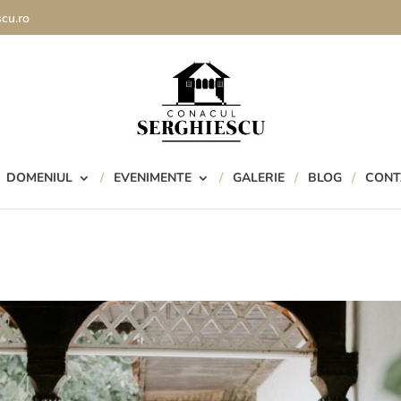
cu.ro
DOMENIUL
EVENIMENTE
GALERIE
BLOG
CONT