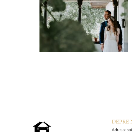
DEPRE 
Adresa: sat