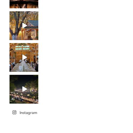
Instagram