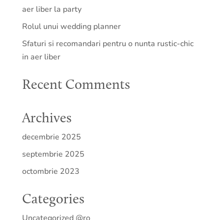
aer liber la party
Rolul unui wedding planner
Sfaturi si recomandari pentru o nunta rustic-chic
in aer liber
Recent Comments
Archives
decembrie 2025
septembrie 2025
octombrie 2023
Categories
Uncategorized @ro