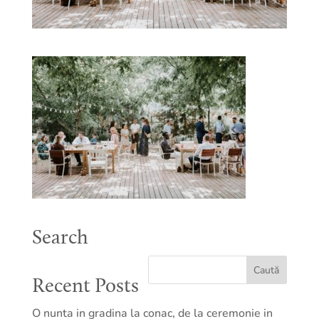
Search
Recent Posts
O nunta in gradina la conac, de la ceremonie in