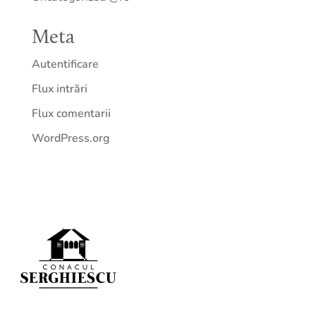
Meta
Autentificare
Flux intrări
Flux comentarii
WordPress.org