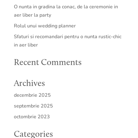
O nunta in gradina la conac, de la ceremonie in
aer liber la party
Rolul unui wedding planner
Sfaturi si recomandari pentru o nunta rustic-chic
in aer liber
Recent Comments
Archives
decembrie 2025
septembrie 2025
octombrie 2023
Categories