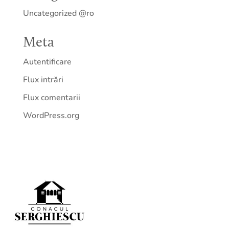
Uncategorized @ro
Meta
Autentificare
Flux intrări
Flux comentarii
WordPress.org