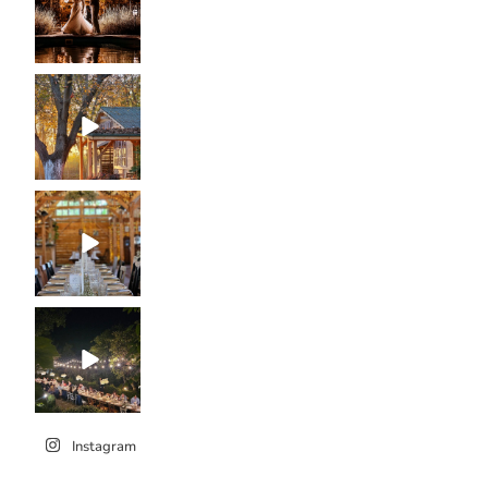
Instagram