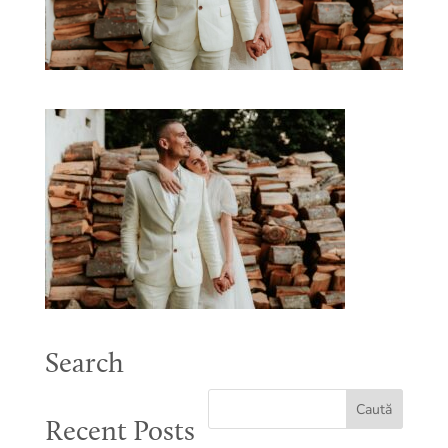
Search
Recent Posts