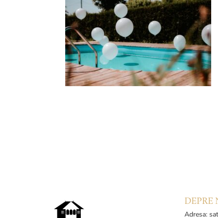
DEPRE 
Adresa: sat