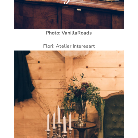
Photo: VanillaRoads
Flori: Atelier Interesart