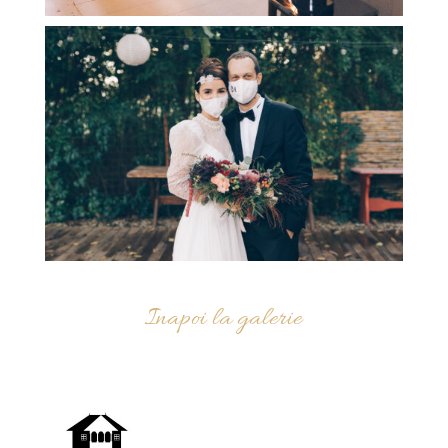
Inapoi la galerie