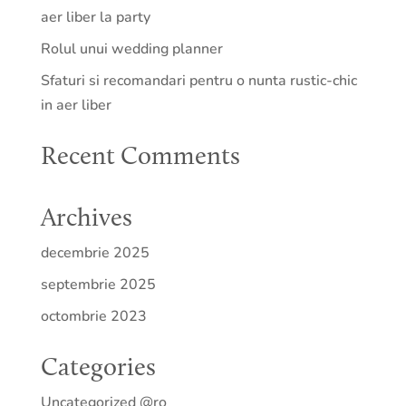
aer liber la party
Rolul unui wedding planner
Sfaturi si recomandari pentru o nunta rustic-chic
in aer liber
Recent Comments
Archives
decembrie 2025
septembrie 2025
octombrie 2023
Categories
Uncategorized @ro