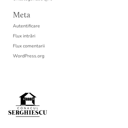
Meta
Autentificare
Flux intrări
Flux comentarii
WordPress.org