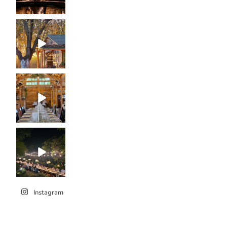
Instagram