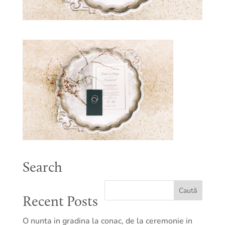
Search
Recent Posts
O nunta in gradina la conac, de la ceremonie in