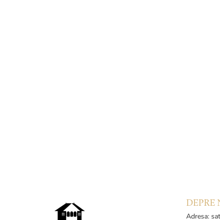
DEPRE 
Adresa: sat