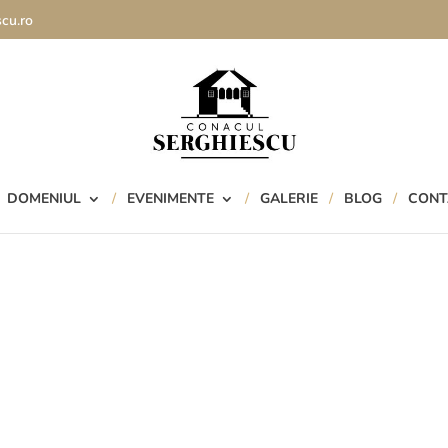
cu.ro
DOMENIUL
EVENIMENTE
GALERIE
BLOG
CONT