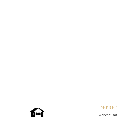
DEPRE 
Adresa: sat