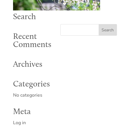
Search
Recent
Comments
Archives
Categories
No categories
Meta
Log in