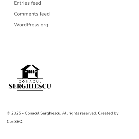
Entries feed
Comments feed
WordPress.org
© 2025 - Conacul Serghiescu. All rights reserved. Created by
CeriSEO
.