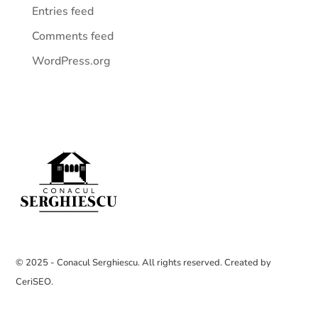
Entries feed
Comments feed
WordPress.org
© 2025 - Conacul Serghiescu. All rights reserved. Created by
CeriSEO
.