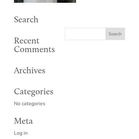
Search
Recent
Comments
Archives
Categories
No categories
Meta
Log in